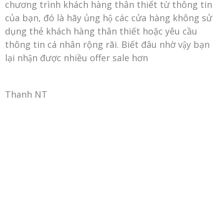
chương trình khách hàng thân thiết từ thông tin
của bạn, đó là hãy ủng hộ các cửa hàng không sử
dụng thẻ khách hàng thân thiết hoặc yêu cầu
thông tin cá nhân rộng rãi. Biết đâu nhờ vậy bạn
lại nhận được nhiều offer sale hơn
Thanh NT