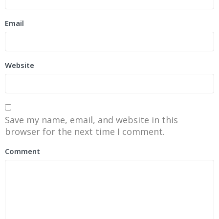
Email
Website
Save my name, email, and website in this
browser for the next time I comment.
Comment