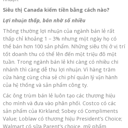
Siêu thị Canada kiếm tiền bằng cách nào?
Lợi
nhuận
thấp, bán nhờ số nhiều
Thông thường lợi nhuận của ngành bán lẻ rất
thấp chỉ khoảng 1 – 3% nhưng một ngày họ có
thể bán hơn 100 sản phẩm. Những siêu thị ở vị trí
tốt doanh thu có thể lên đến một triệu đô một
tuần. Trong ngành bán lẻ khi càng có nhiều chi
nhánh thì càng dễ thu lợi nhuận. Vì hàng trăm
cửa hàng cùng chia sẻ chi phí quản lý vận hành
của hệ thống và sản phẩm công ty.
Các ông trùm bán lẻ luôn tạo các thương hiệu
cho mình và đưa vào phân phối. Costco có các
sản phẩm của Kirkland; Sobey có Compliments
Value; Loblaw có thương hiệu President’s Choice;
Walmart có sữa Parent’s choice, mỹ phẩm