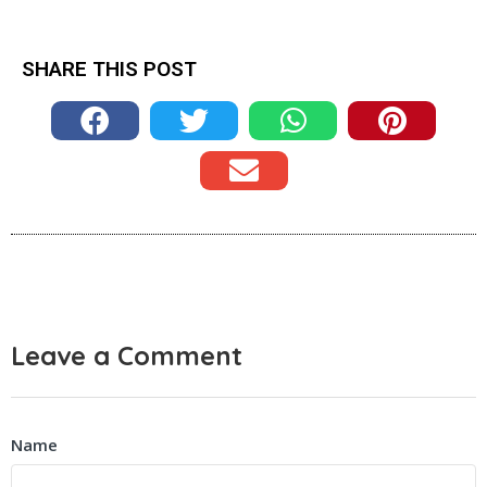
SHARE THIS POST
Leave a Comment
Name