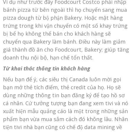
Ví dụ như trước đây Foodcourt Costco phải nhập
bánh pizza từ bên ngoài thì họ chuyển sang mua
pizza dough từ bộ phận Bakery. Hoặc mặt hàng
trứng trong khi vận chuyển có một số khay trứng
bị bể họ không thể bán cho khách hàng sẽ
chuyển qua Bakery làm bánh. Điều này làm giảm
giá thành đồ ăn cho Foodcourt, Bakery; giúp tăng
doanh thu nội bộ, hạn chế tổn thất.
Từ khai thác thông tin khách hàng
Nếu bạn để ý, các siêu thị Canada luôn mời gọi
bạn mở thẻ tích điểm, thẻ credit của họ. Họ sẽ
dùng những thông tin bạn đăng ký để tạo hồ sơ
cá nhân. Cứ tưởng tượng bạn đang xem tivi và nó
xuất hiện mẫu quảng cáo là một trong những sản
phẩm bạn vừa mua sắm cách đó không lâu. Nhân
tiện tivi nhà bạn cũng có chế độ data mining về