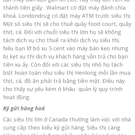
thành tiền giấy . Walmart có đặt máy đánh chìa
khoá. Londondrug có đặt máy ATM trước siêu thị.
Một số siêu thị sẽ cho thuê quầy food court, quầy
thịt, cá. Đối với chuỗi siêu thị lớn họ sẽ không
tách dịch vụ cho thuê ra khỏi dịch vụ siêu thị.
Nếu bạn lỡ bỏ xu 5 cent vào máy bán kẹo nhưng
bị kẹt xu thì dịch vụ khách hàng vẫn trả cho bạn
tiền xu ấy. Còn đối với các siêu thị nhỏ họ tách
biệt hoàn toàn như siêu thị Henlong mỗi lần mua
thịt, cá, đồ ăn phải trả bằng tiền mặt. Điều này
cho thấy sự yếu kém ở khâu quản lý quy trình
hoạt động.
Ký gửi hàng hoá
Các siêu thị lớn ở Canada thường làm việc với nhà
cung cấp theo kiểu ký gửi hàng. Siêu thị càng