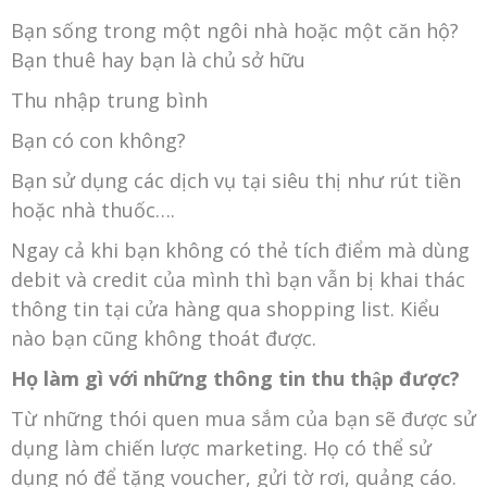
Bạn sống trong một ngôi nhà hoặc một căn hộ?
Bạn thuê hay bạn là chủ sở hữu
Thu nhập trung bình
Bạn có con không?
Bạn sử dụng các dịch vụ tại siêu thị như rút tiền
hoặc nhà thuốc….
Ngay cả khi bạn không có thẻ tích điểm mà dùng
debit và credit của mình thì bạn vẫn bị khai thác
thông tin tại cửa hàng qua shopping list. Kiểu
nào bạn cũng không thoát được.
Họ làm gì với những thông tin thu thập được?
Từ những thói quen mua sắm của bạn sẽ được sử
dụng làm chiến lược marketing. Họ có thể sử
dụng nó để tặng voucher, gửi tờ rơi, quảng cáo.