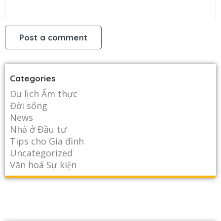
Categories
Du lịch Ẩm thực
Đời sống
News
Nhà ở Đầu tư
Tips cho Gia đình
Uncategorized
Văn hoá Sự kiện