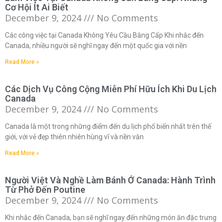
Cơ Hội Ít Ai Biết
December 9, 2024
No Comments
Các công việc tại Canada Không Yêu Cầu Bằng Cấp Khi nhắc đến
Canada, nhiều người sẽ nghĩ ngay đến một quốc gia với nền
Read More »
Các Dịch Vụ Công Cộng Miễn Phí Hữu Ích Khi Du Lịch
Canada
December 9, 2024
No Comments
Canada là một trong những điểm đến du lịch phổ biến nhất trên thế
giới, với vẻ đẹp thiên nhiên hùng vĩ và nền văn
Read More »
Người Việt Và Nghề Làm Bánh Ở Canada: Hành Trình
Từ Phở Đến Poutine
December 9, 2024
No Comments
Khi nhắc đến Canada, bạn sẽ nghĩ ngay đến những món ăn đặc trưng