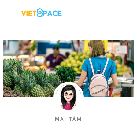
MAI TÂM