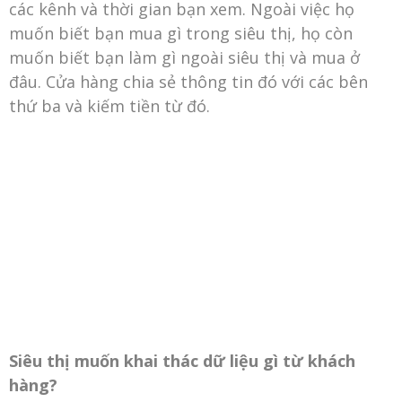
các kênh và thời gian bạn xem. Ngoài việc họ
muốn biết bạn mua gì trong siêu thị, họ còn
muốn biết bạn làm gì ngoài siêu thị và mua ở
đâu. Cửa hàng chia sẻ thông tin đó với các bên
thứ ba và kiếm tiền từ đó.
Siêu thị muốn khai thác dữ liệu gì từ khách
hàng?