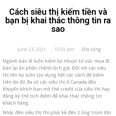
Cách siêu thị kiếm tiền và
bạn bị khai thác thông tin ra
sao
June 23, 2021
,
10:59 pm
,
Đời sống
Ngành bán lẻ luôn kiếm lợi nhuận từ việc mua đi
bán lại ăn phần chênh lệch giá. Đối với các siêu
thị lớn họ luôn tận dụng hết các cách để kiếm
tiền do đó đa số các siêu thị ở Canada đều
khuyến khích bạn mở thẻ credit của siêu thị hay
đăng ký thẻ tích điểm để khai thác thông tin
khách hàng.
Nhắc đến siêu thị thì phải kể đến 2 ông trùm lớn