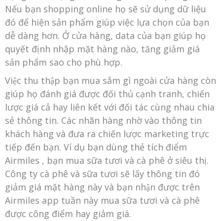
Nếu bạn shopping online họ sẽ sử dụng dữ liệu
đó để hiện sản phẩm giúp việc lựa chọn của bạn
dễ dàng hơn. Ở cửa hàng, data của bạn giúp họ
quyết định nhập mặt hàng nào, tăng giảm giá
sản phẩm sao cho phù hợp.
Việc thu thập bạn mua sắm gì ngoài cửa hàng còn
giúp họ đánh giá được đối thủ cạnh tranh, chiến
lược giá cả hay liên kết với đối tác cùng nhau chia
sẻ thông tin. Các nhãn hàng nhờ vào thông tin
khách hàng và đưa ra chiến lược marketing trực
tiếp đến bạn. Ví dụ bạn dùng thẻ tích điểm
Airmiles , bạn mua sữa tươi và cà phê ở siêu thị.
Công ty cà phê và sữa tươi sẽ lấy thông tin đó
giảm giá mặt hàng này và bạn nhận được trên
Airmiles app tuần này mua sữa tươi và cà phê
được công điểm hay giảm giá.