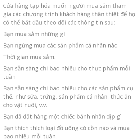
Cửa hàng tạp hóa muốn người mua sắm tham
gia các chương trình khách hàng thân thiết để họ
có thể bắt đầu theo dõi các thông tin sau:
Bạn mua sắm những gì
Bạn ngừng mua các sản phẩm cá nhân nào
Thời gian mua sắm.
Bạn sẵn sàng chi bao nhiêu cho thực phẩm mỗi
tuần
Bạn sẵn sàng chi bao nhiêu cho các sản phẩm cụ
thể, như sữa, trứng, sản phẩm cá nhân, thức ăn
cho vật nuôi, v.v.
Bạn đã đặt hàng một chiếc bánh nhân dịp gì
Bạn thích thích loại đồ uống có cồn nào và mua
bao nhiêu mỗi tuần.