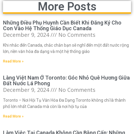
More Posts
Những Điều Phụ Huynh Cần Biết Khi Đăng Ký Cho
Con Vào Hệ Thống Giáo Dục Canada
December 9, 2024
No Comments
Khi nhắc đến Canada, chắc chắn bạn sẽ nghĩ đến một đất nước rộng
lớn, nền văn hóa đa dạng và một hệ thống giáo
Read More »
Làng Việt Nam Ở Toronto: Góc Nhỏ Quê Hương Giữa
Đất Nước Lá Phong
December 9, 2024
No Comments
Toronto – Nơi Hội Tụ Văn Hóa Đa Dạng Toronto không chỉ là thành
phố lớn nhất Canada mà còn là nơi hội tụ của
Read More »
Làm Việc Tại Canada Không Cần Bằng Cấp: Những