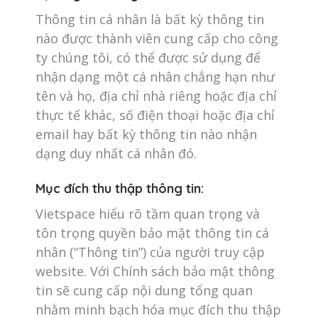
Thông tin cá nhân là bất kỳ thông tin
nào được thành viên cung cấp cho công
ty chúng tôi, có thể được sử dụng để
nhận dạng một cá nhân chẳng hạn như
tên và họ, địa chỉ nhà riêng hoặc địa chỉ
thực tế khác, số điện thoại hoặc địa chỉ
email hay bất kỳ thông tin nào nhận
dạng duy nhất cá nhân đó.
Mục đích thu thập thông tin:
Vietspace hiểu rõ tầm quan trọng và
tôn trọng quyền bảo mật thông tin cá
nhân (“Thông tin”) của người truy cập
website. Với Chính sách bảo mật thông
tin sẽ cung cấp nội dung tổng quan
nhằm minh bạch hóa mục đích thu thập