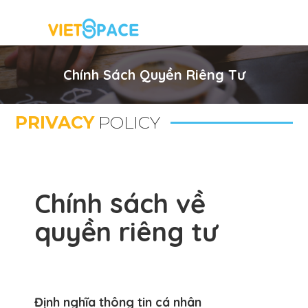
Chính Sách Quyền Riêng Tư
PRIVACY
POLICY
Chính sách về
quyền riêng tư
Định nghĩa thông tin cá nhân