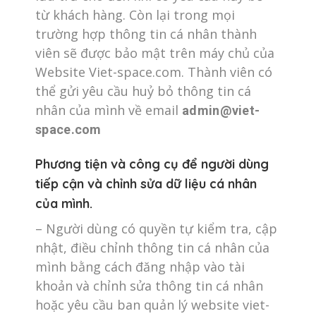
từ khách hàng. Còn lại trong mọi
trường hợp thông tin cá nhân thành
viên sẽ được bảo mật trên máy chủ của
Website Viet-space.com. Thành viên có
thể gửi yêu cầu huỷ bỏ thông tin cá
nhân của mình về email
admin@viet-
space.com
Phương tiện và công cụ để người dùng
tiếp cận và chỉnh sửa dữ liệu cá nhân
của mình.
– Người dùng có quyền tự kiểm tra, cập
nhật, điều chỉnh thông tin cá nhân của
mình bằng cách đăng nhập vào tài
khoản và chỉnh sửa thông tin cá nhân
hoặc yêu cầu ban quản lý website viet-