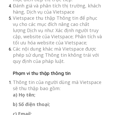
Đánh giá và phân tích thị trường, khách
hàng, Dịch vụ của Vietspace
Vietspace thu thập Thông tin để phục
vụ cho các mục đích nâng cao chất
lượng Dịch vụ như: Xác định người truy
cập, website của Vietspace; Phân tích và
tối ưu hóa website của Vietspace;
Các nội dung khác mà Vietspace được
phép sử dụng Thông tin không trái với
quy định của pháp luật.
Phạm vi thu thập thông tin
Thông tin của người dùng mà Vietspace
sẽ thu thập bao gồm:
a) Họ tên;
b) Số điện thoại;
c) Email;