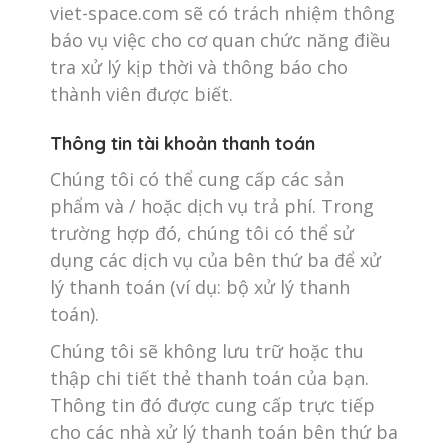
viet-space.com sẽ có trách nhiệm thông
báo vụ việc cho cơ quan chức năng điều
tra xử lý kịp thời và thông báo cho
thành viên được biết.
Thông tin tài khoản thanh toán
Chúng tôi có thể cung cấp các sản
phẩm và / hoặc dịch vụ trả phí. Trong
trường hợp đó, chúng tôi có thể sử
dụng các dịch vụ của bên thứ ba để xử
lý thanh toán (ví dụ: bộ xử lý thanh
toán).
Chúng tôi sẽ không lưu trữ hoặc thu
thập chi tiết thẻ thanh toán của bạn.
Thông tin đó được cung cấp trực tiếp
cho các nhà xử lý thanh toán bên thứ ba