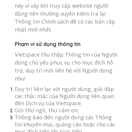
này vì vậy khi truy cập website người
dùng nên thường xuyên kiểm tra lại
Thông tin Chính sách để có các bản cập
nhật mới nhất.
Phạm vi sử dụng thông tin
Vietspace thu thập Thông tin của Người
dùng chủ yếu phục vụ cho mục đích hỗ
trợ, duy trì mối liên hệ với Người dùng
như:
Duy trì liên lạc với người dùng, giải đáp
các thắc mắc của Người dùng liên quan
đến Dịch vụ của Vietspace;
Gửi thư ngỏ, thư cảm ơn;
Thông báo đến người dung các Thông
tin khuyến mại, quảng cáo hoặc cho các
mục đích tiếp thị trực tiếp.