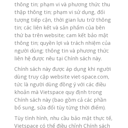
thông tin; phạm vi và phương thức thu
thập thông tin; phạm vi sử dụng, đối
tượng tiếp cận, thời gian lưu trữ thông
tin; các liên kết và sản phẩm của bên
thứ ba trên website; cam kết bảo mật
thông tin; quyền lợi và trách nhiệm của
người dùng; thông tin và phương thức
liên hệ được nêu tại Chính sách này.
Chính sách này được áp dụng khi người
dùng truy cập website viet-space.com,
tức là người dùng đồng ý với các điều
khoản mà Vietspace quy định trong
Chính sách này (bao gồm cả các phần
bổ sung, sửa đổi tùy từng thời điểm).
Tùy tình hình, nhu cầu bảo mật thực tế,
Vietspace có thể điều chỉnh Chính sách