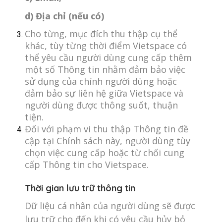
d) Địa chỉ (nếu có)
Cho từng, mục đích thu thập cụ thể
khác, tùy từng thời điểm Vietspace có
thể yêu cầu người dùng cung cấp thêm
một số Thông tin nhằm đảm bảo việc
sử dụng của chính người dùng hoặc
đảm bảo sự liên hệ giữa Vietspace và
người dùng được thông suốt, thuận
tiện.
Đối với phạm vi thu thập Thông tin đề
cập tại Chính sách này, người dùng tùy
chọn việc cung cấp hoặc từ chối cung
cấp Thông tin cho Vietspace.
Thời gian lưu trữ thông tin
Dữ liệu cá nhân của người dùng sẽ được
lưu trữ cho đến khi có yêu cầu hủy bỏ