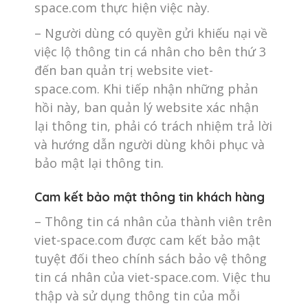
space.com thực hiện việc này.
– Người dùng có quyền gửi khiếu nại về
việc lộ thông tin cá nhân cho bên thứ 3
đến ban quản trị website viet-
space.com. Khi tiếp nhận những phản
hồi này, ban quản lý website xác nhận
lại thông tin, phải có trách nhiệm trả lời
và hướng dẫn người dùng khôi phục và
bảo mật lại thông tin.
Cam kết bảo mật thông tin khách hàng
– Thông tin cá nhân của thành viên trên
viet-space.com được cam kết bảo mật
tuyệt đối theo chính sách bảo vệ thông
tin cá nhân của viet-space.com. Việc thu
thập và sử dụng thông tin của mỗi