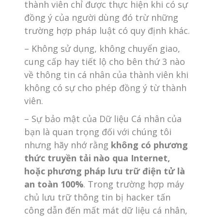
thành viên chỉ được thực hiện khi có sự
đồng ý của người dùng đó trừ những
trường hợp pháp luật có quy định khác.
– Không sử dụng, không chuyển giao,
cung cấp hay tiết lộ cho bên thứ 3 nào
về thông tin cá nhân của thành viên khi
không có sự cho phép đồng ý từ thành
viên.
– Sự bảo mật của Dữ liệu Cá nhân của
bạn là quan trọng đối với chúng tôi
nhưng hãy nhớ rằng
không có phương
thức truyền tải nào qua Internet,
hoặc phương pháp lưu trữ điện tử là
an toàn 100%
. Trong trường hợp máy
chủ lưu trữ thông tin bị hacker tấn
công dẫn đến mất mát dữ liệu cá nhân,