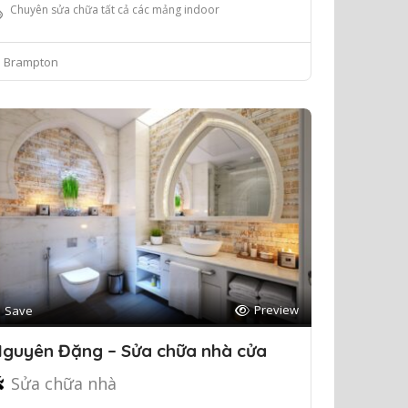
Chuyên sửa chữa tất cả các mảng indoor
Brampton
Preview
Save
guyên Đặng – Sửa chữa nhà cửa
Sửa chữa nhà