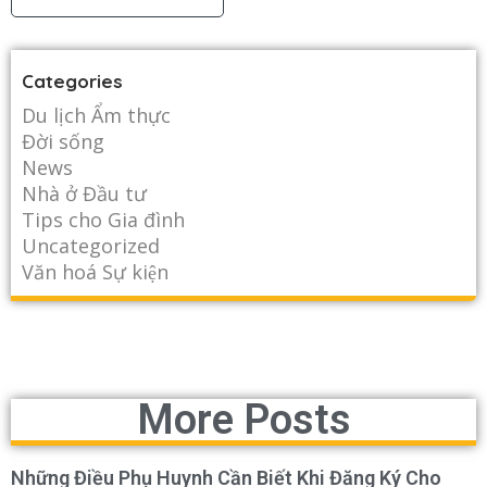
Categories
Du lịch Ẩm thực
Đời sống
News
Nhà ở Đầu tư
Tips cho Gia đình
Uncategorized
Văn hoá Sự kiện
More Posts
Những Điều Phụ Huynh Cần Biết Khi Đăng Ký Cho