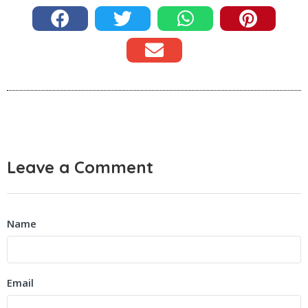
Leave a Comment
Name
Email