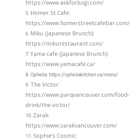
https://www.askforluigi.com/
Homer St.Cafe:
https://www.homerstreetcafebar.com/
Miku (Japanese Brunch):
https://mikurestaurant.com/
Yama cafe (Japanese Brunch):
https://www.yamacafe.ca/
Ophelía: https://opheliakitchen.ca/menu/
The Victor:
https://www.parqvancouver.com/food-
drink/the-victor/
Zarak:
https://www.zarakvancouver.com/
Sophie’s Cosmic: