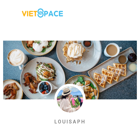
LOUISAPH