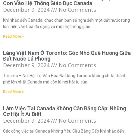
Con Vào Hệ Thống Giáo Dục Canada
December 9, 2024
No Comments
Khi nhắc đến Canada, chắc chắn bạn sẽ nghĩ đến một đất nước rộng
lớn, nền văn hóa đa dạng và một hệ thống giáo
Read More »
Làng Việt Nam Ở Toronto: Góc Nhỏ Quê Hương Giữa
Đất Nước Lá Phong
December 9, 2024
No Comments
Toronto – Nơi Hội Tụ Văn Hóa Đa Dạng Toronto không chỉ là thành
phố lớn nhất Canada mà còn là nơi hội tụ của
Read More »
Làm Việc Tại Canada Không Cần Bằng Cấp: Những
Cơ Hội Ít Ai Biết
December 9, 2024
No Comments
Các công việc tại Canada Không Yêu Cầu Bằng Cấp Khi nhắc đến