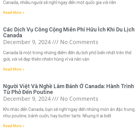
Canada, nhiều người sẽ nghĩ ngay đến một quốc gia với nền
Read More »
Các Dịch Vụ Công Cộng Miễn Phí Hữu Ích Khi Du Lịch
Canada
December 9, 2024
No Comments
Canada là một trong những điểm đến du lịch phổ biến nhất trên thế
giới, với vẻ đẹp thiên nhiên hùng vĩ và nền văn
Read More »
Người Việt Và Nghề Làm Bánh Ở Canada: Hành Trình
Từ Phở Đến Poutine
December 9, 2024
No Comments
Khi nhắc đến Canada, bạn sẽ nghĩ ngay đến những món ăn đặc trưng
như poutine, bánh cuốn, hay butter tarts. Nhưng ít ai biết
Read More »