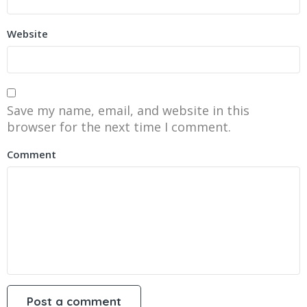
Website
Save my name, email, and website in this
browser for the next time I comment.
Comment