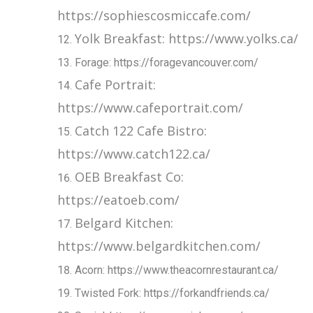
https://sophiescosmiccafe.com/
Yolk Breakfast: https://www.yolks.ca/
Forage: https://foragevancouver.com/
Cafe Portrait:
https://www.cafeportrait.com/
Catch 122 Cafe Bistro:
https://www.catch122.ca/
OEB Breakfast Co:
https://eatoeb.com/
Belgard Kitchen:
https://www.belgardkitchen.com/
Acorn: https://www.theacornrestaurant.ca/
Twisted Fork: https://forkandfriends.ca/