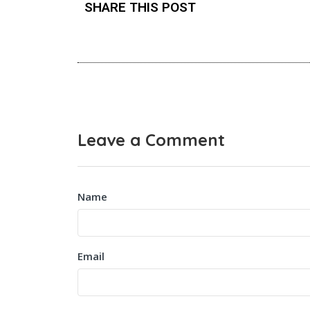
SHARE THIS POST
Leave a Comment
Name
Email