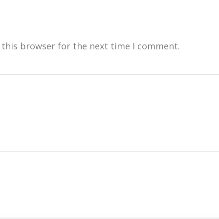
 this browser for the next time I comment.