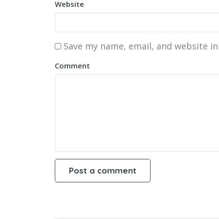
Website
Save my name, email, and website in
Comment