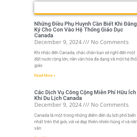
Những Điều Phụ Huynh Cần Biết Khi Đăng
Ký Cho Con Vào Hệ Thống Giáo Dục
Canada
December 9, 2024
No Comments
Khi nhắc đến Canada, chắc chắn bạn sẽ nghĩ đến một
đất nước rộng lớn, nền văn hóa đa dạng và một hệ th
giáo
Read More »
Các Dịch Vụ Công Cộng Miễn Phí Hữu Ích
Khi Du Lịch Canada
December 9, 2024
No Comments
Canada là một trong những điểm đến du lịch phổ biến
nhất trên thế giới, với vẻ đẹp thiên nhiên hùng vĩ và nề
văn