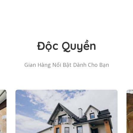
Độc Quyền
Gian Hàng Nổi Bật Dành Cho Bạn