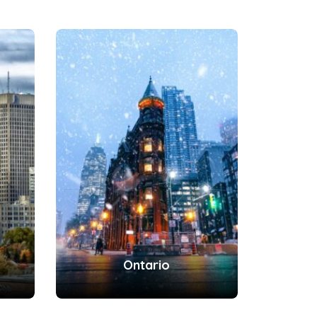
Ontario