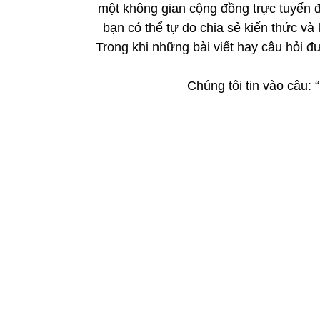
một không gian cộng đồng trực tuyến để
bạn có thể tự do chia sẻ kiến thức va
Trong khi những bài viết hay câu hỏi đư
Chúng tôi tin vào câu: 