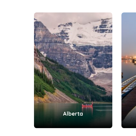
Alberta