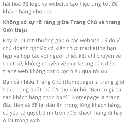
hài hoà để logo và website tạo hiệu ứng tốt để
khách hàng nhớ đến.
Không có sự rõ ràng giữa Trang Chủ và trang
Giới thiệu
Đây là lỗi rất thường gặp ở các website. Lý do vì
chủ doanh nghiệp có kiến thức marketing hạn
hẹp và hợp tác với người thiết kết chỉ chuyên về
thiết kế, không chuyên về marketing dẫn đến
trang web không đạt được hiệu quả tối ưu.
Bạn cần hiểu Trang Chủ (Homepage) là trang giới
thiệu tổng quát trả lời cho câu hỏi “Bạn có gì, tại
sao khách hàng chọn bạn?”. Homepage là trang
đầu tiên và để lại dấu ấn trong lòng khách hàng,
có yếu tố quyết định trên 70% khách hàng đi hay
ở lại trang web.