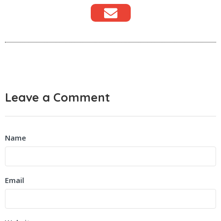
Leave a Comment
Name
Email