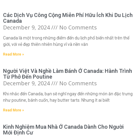
Các Dịch Vụ Công Cộng Miễn Phí Hữu Ích Khi Du Lịch
Canada
December 9, 2024
No Comments
Canada là một trong những điểm đến du lịch phổ biến nhất trên thế
giới, với vẻ đẹp thiên nhiên hùng vĩ và nền văn
Read More »
Người Việt Và Nghề Làm Bánh Ở Canada: Hành Trình
Từ Phở Đến Poutine
December 9, 2024
No Comments
Khi nhắc đến Canada, bạn sẽ nghĩ ngay đến những món ăn đặc trưng
như poutine, bánh cuốn, hay butter tarts. Nhưng ít ai biết
Read More »
Kinh Nghiệm Mua Nhà Ở Canada Dành Cho Người
Mới Định Cư