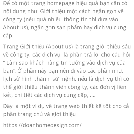
Để có một trang homepage hiệu quả bạn cần có
nội dung như: Giới thiệu một cách ngắn gọn về
công ty (nếu quá nhiều thông tin thì đưa vào
About us), ngắn gọn sản phẩm hay dịch vụ cung
cấp.
Trang Giới thiệu (About us) là trang giới thiệu sâu
về công ty, các dịch vụ, là phần trả lời cho câu hỏi
“ Làm sao khách hàng tin tưởng vào dịch vụ của
bạn”. Ở phần này bạn nên đi vào các phần như:
lịch sử hình thành, sứ mệnh, nếu là dịch vụ thì có
thể giới thiệu thành viên công ty, các đơn vị liên
kết, chi tiết các dịch vụ cung cấp, ….
Đây là một ví dụ về trang web thiết kế tốt cho cả
phần trang chủ và giới thiệu
https://doanhomedesign.com/