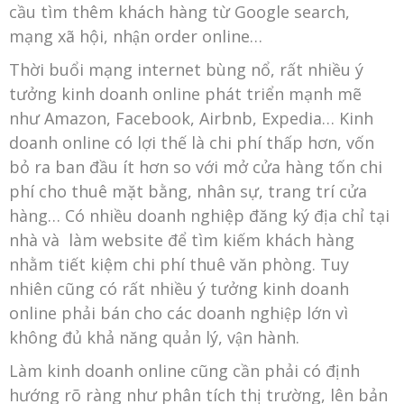
cầu tìm thêm khách hàng từ Google search,
mạng xã hội, nhận order online…
Thời buổi mạng internet bùng nổ, rất nhiều ý
tưởng kinh doanh online phát triển mạnh mẽ
như Amazon, Facebook, Airbnb, Expedia…
Kinh
doanh online có lợi thế là chi phí thấp hơn, vốn
bỏ ra ban đầu ít hơn so với mở cửa hàng tốn chi
phí cho thuê mặt bằng, nhân sự, trang trí cửa
hàng… Có nhiều doanh nghiệp đăng ký địa chỉ tại
nhà và làm website để tìm kiếm khách hàng
nhằm tiết kiệm chi phí thuê văn phòng. Tuy
nhiên cũng có rất nhiều ý tưởng kinh doanh
online phải bán cho các doanh nghiệp lớn vì
không đủ khả năng quản lý, vận hành.
Làm kinh doanh online cũng cần phải có định
hướng rõ ràng như phân tích thị trường, lên bản