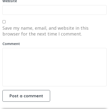
Website
Save my name, email, and website in this
browser for the next time I comment.
Comment