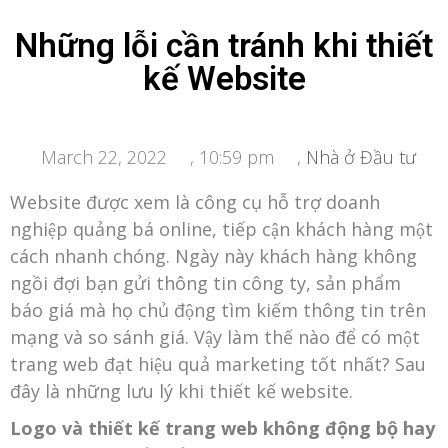
Những lỗi cần tránh khi thiết
kế Website
March 22, 2022
,
10:59 pm
,
Nhà ở Đầu tư
Website được xem là công cụ hỗ trợ doanh
nghiệp quảng bá online, tiếp cận khách hàng một
cách nhanh chóng. Ngày này khách hàng không
ngồi đợi bạn gửi thông tin công ty, sản phẩm
báo giá mà họ chủ động tìm kiếm thông tin trên
mạng và so sánh giá. Vậy làm thế nào để có một
trang web đạt hiệu quả marketing tốt nhất? Sau
đây là những lưu lý khi thiết kế website.
Logo và thiết kế trang web không động bộ hay