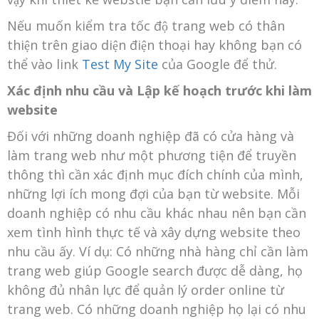
Nếu muốn kiểm tra tốc độ trang web có thân
thiện trên giao diện điện thoại hay không bạn có
thể vào link
Test My Site
của Google để thử.
Xác định nhu cầu và Lập kế hoạch trước khi làm
website
Đối với những doanh nghiệp đã có cửa hàng và
làm trang web như một phương tiện để truyền
thông thì cần xác định mục đích chính của mình,
những lợi ích mong đợi của bạn từ website. Mỗi
doanh nghiệp có nhu cầu khác nhau nên bạn cần
xem tình hình thực tế và xây dựng website theo
nhu cầu ấy. Ví dụ: Có những nhà hàng chỉ cần làm
trang web giúp Google search được dễ dàng, họ
không đủ nhân lực để quản lý order online từ
trang web. Có những doanh nghiệp họ lại có nhu