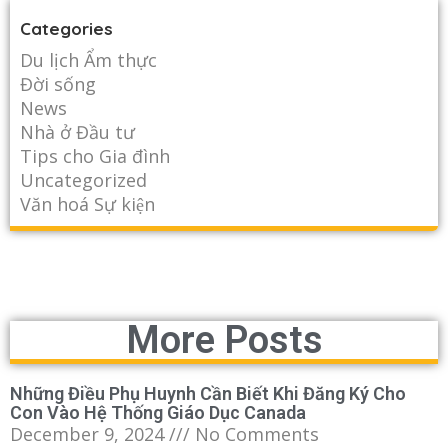
Categories
Du lịch Ẩm thực
Đời sống
News
Nhà ở Đầu tư
Tips cho Gia đình
Uncategorized
Văn hoá Sự kiện
More Posts
Những Điều Phụ Huynh Cần Biết Khi Đăng Ký Cho
Con Vào Hệ Thống Giáo Dục Canada
December 9, 2024
No Comments