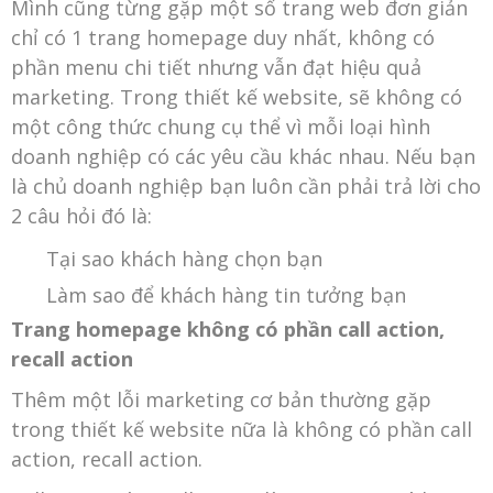
Mình cũng từng gặp một số trang web đơn giản
chỉ có 1 trang homepage duy nhất, không có
phần menu chi tiết nhưng vẫn đạt hiệu quả
marketing. Trong thiết kế website, sẽ không có
một công thức chung cụ thể vì mỗi loại hình
doanh nghiệp có các yêu cầu khác nhau. Nếu bạn
là chủ doanh nghiệp bạn luôn cần phải trả lời cho
2 câu hỏi đó là:
Tại sao khách hàng chọn bạn
Làm sao để khách hàng tin tưởng bạn
Trang homepage không có phần call action,
recall action
Thêm một lỗi marketing cơ bản thường gặp
trong thiết kế website nữa là không có phần call
action, recall action.