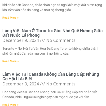
Khi nhắc đến Canada, chắc chắn bạn sẽ nghĩ đến một đất nước rộng
lớn, nền văn hóa đa dạng và một hệ thống giáo
Read More »
Làng Việt Nam Ở Toronto: Góc Nhỏ Quê Hương Giữa
Đất Nước Lá Phong
December 9, 2024
No Comments
Toronto – Nơi Hội Tụ Văn Hóa Đa Dạng Toronto không chỉ là thành
phố lớn nhất Canada mà còn là nơi hội tụ của
Read More »
Làm Việc Tại Canada Không Cần Bằng Cấp: Những
Cơ Hội Ít Ai Biết
December 9, 2024
No Comments
Các công việc tại Canada Không Yêu Cầu Bằng Cấp Khi nhắc đến
Canada, nhiều người sẽ nghĩ ngay đến một quốc gia với nền
Read More »