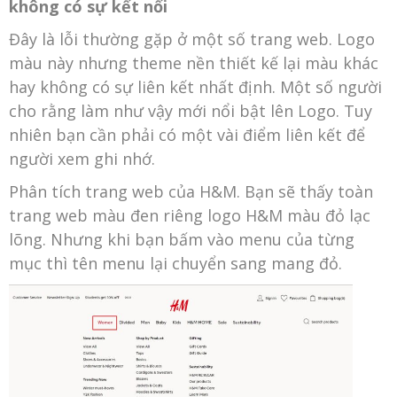
không có sự kết nối
Đây là lỗi thường gặp ở một số trang web. Logo
màu này nhưng theme nền thiết kế lại màu khác
hay không có sự liên kết nhất định. Một số người
cho rằng làm như vậy mới nổi bật lên Logo. Tuy
nhiên bạn cần phải có một vài điểm liên kết để
người xem ghi nhớ.
Phân tích trang web của H&M. Bạn sẽ thấy toàn
trang web màu đen riêng logo H&M màu đỏ lạc
lõng. Nhưng khi bạn bấm vào menu của từng
mục thì tên menu lại chuyển sang mang đỏ.