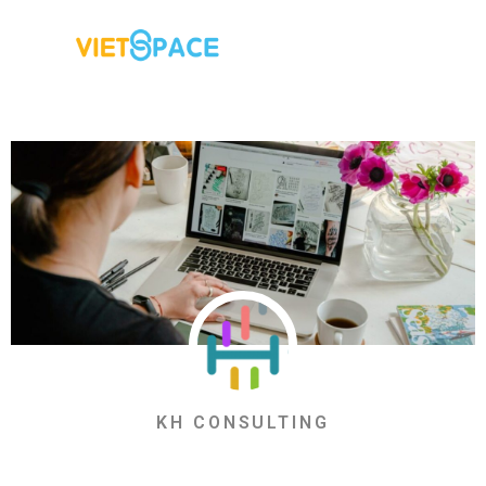
KH CONSULTING