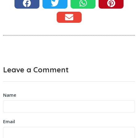
Leave a Comment
Name
Email