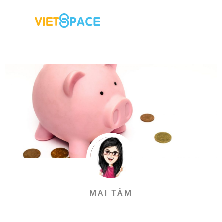
MAI TÂM