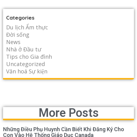
Categories
Du lịch Ẩm thực
Đời sống
News
Nhà ở Đầu tư
Tips cho Gia đình
Uncategorized
Văn hoá Sự kiện
More Posts
Những Điều Phụ Huynh Cần Biết Khi Đăng Ký Cho
Con Vào Hệ Thống Giáo Dục Canada