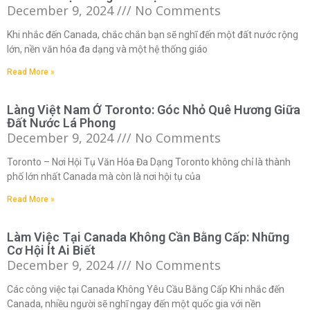
December 9, 2024
No Comments
Khi nhắc đến Canada, chắc chắn bạn sẽ nghĩ đến một đất nước rộng
lớn, nền văn hóa đa dạng và một hệ thống giáo
Read More »
Làng Việt Nam Ở Toronto: Góc Nhỏ Quê Hương Giữa
Đất Nước Lá Phong
December 9, 2024
No Comments
Toronto – Nơi Hội Tụ Văn Hóa Đa Dạng Toronto không chỉ là thành
phố lớn nhất Canada mà còn là nơi hội tụ của
Read More »
Làm Việc Tại Canada Không Cần Bằng Cấp: Những
Cơ Hội Ít Ai Biết
December 9, 2024
No Comments
Các công việc tại Canada Không Yêu Cầu Bằng Cấp Khi nhắc đến
Canada, nhiều người sẽ nghĩ ngay đến một quốc gia với nền