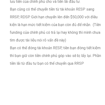
lưu tiền của chính phủ cho và tiền lãi đầu tư.
Bạn cũng có thể chuyển tiền từ tài khoản RESP sang
RRSP, RDSP. Giới hạn chuyển lên đến $50,000 với điều
kiện là hạn mức tiết kiệm của bạn còn đủ để nhận. (Tiền
funding của chính phủ có trả lại hay không thì mình chưa
tìm được tài liệu nói rõ vấn đề này)
Bạn có thể đóng tài khoản RESP, tiền bạn đóng tiết kiệm
thì bạn giữ còn tiền chính phủ góp vào sẽ bị lấy lại. Phần
tiền lãi từ đầu tư bạn có thể chuyển qua RRSP