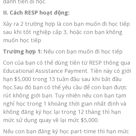
dành tiền đi học.
II. Cách RESP hoạt động:
Xảy ra 2 trường hợp là con bạn muốn đi học tiếp
sau khi tốt nghiệp cấp 3, hoặc con bạn không
muốn học tiếp
Trường hợp 1:
Nếu con bạn muốn đi học tiếp
Con của bạn có thể dùng tiền từ RESP thông qua
Educational Assistance Payment. Tiền này có giới
hạn $5,000 trong 13 tuần đầu sau khi bắt đầu
học.Sau đó bạn có thể yêu cầu để con bạn được
rút không giới bạn. Tuy nhiên nếu con bạn tạm
nghỉ học trong 1 khoảng thời gian nhất định và
không đăng ký học lại trong 12 tháng thì hạn
mức sử dụng quay về lại mức $5,000.
Nếu con bạn đăng ký học part-time thì hạn mức