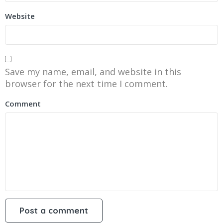
Website
Save my name, email, and website in this
browser for the next time I comment.
Comment