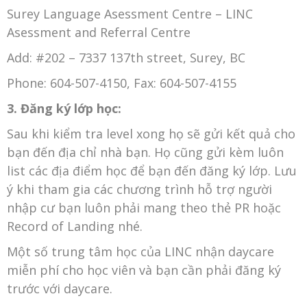
Surey Language Asessment Centre – LINC
Asessment and Referral Centre
Add: #202 – 7337 137th street, Surey, BC
Phone: 604-507-4150, Fax: 604-507-4155
3. Đăng ký lớp học:
Sau khi kiểm tra level xong họ sẽ gửi kết quả cho
bạn đến địa chỉ nhà bạn. Họ cũng gửi kèm luôn
list các địa điểm học để bạn đến đăng ký lớp. Lưu
ý khi tham gia các chương trình hỗ trợ người
nhập cư bạn luôn phải mang theo thẻ PR hoặc
Record of Landing nhé.
Một số trung tâm học của LINC nhận daycare
miễn phí cho học viên và bạn cần phải đăng ký
trước với daycare.