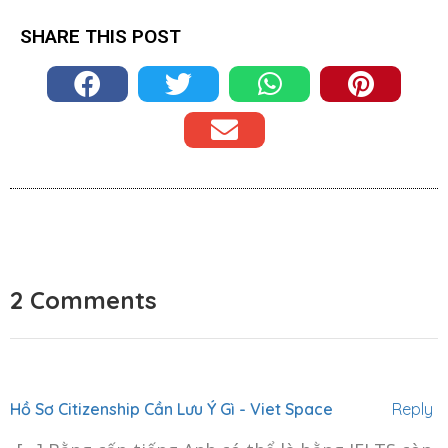
SHARE THIS POST
2 Comments
Hồ Sơ Citizenship Cần Lưu Ý Gì - Viet Space
Reply