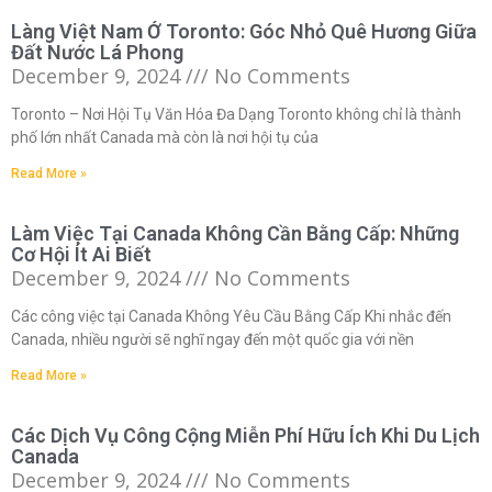
Làng Việt Nam Ở Toronto: Góc Nhỏ Quê Hương Giữa
Đất Nước Lá Phong
December 9, 2024
No Comments
Toronto – Nơi Hội Tụ Văn Hóa Đa Dạng Toronto không chỉ là thành
phố lớn nhất Canada mà còn là nơi hội tụ của
Read More »
Làm Việc Tại Canada Không Cần Bằng Cấp: Những
Cơ Hội Ít Ai Biết
December 9, 2024
No Comments
Các công việc tại Canada Không Yêu Cầu Bằng Cấp Khi nhắc đến
Canada, nhiều người sẽ nghĩ ngay đến một quốc gia với nền
Read More »
Các Dịch Vụ Công Cộng Miễn Phí Hữu Ích Khi Du Lịch
Canada
December 9, 2024
No Comments