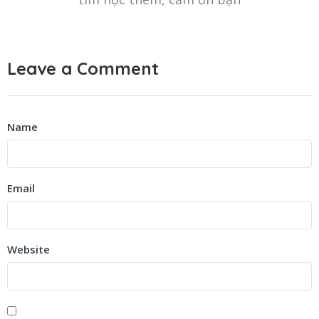
Leave a Comment
Name
Email
Website