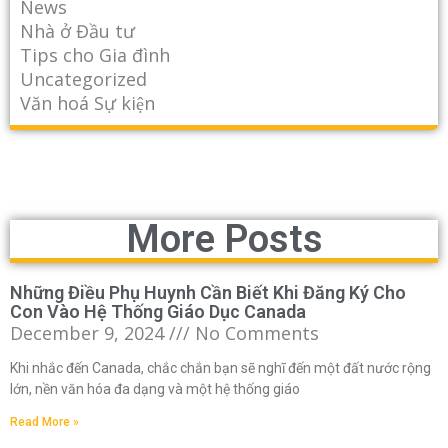
News
Nhà ở Đầu tư
Tips cho Gia đình
Uncategorized
Văn hoá Sự kiện
More Posts
Những Điều Phụ Huynh Cần Biết Khi Đăng Ký Cho
Con Vào Hệ Thống Giáo Dục Canada
December 9, 2024
No Comments
Khi nhắc đến Canada, chắc chắn bạn sẽ nghĩ đến một đất nước rộng
lớn, nền văn hóa đa dạng và một hệ thống giáo
Read More »