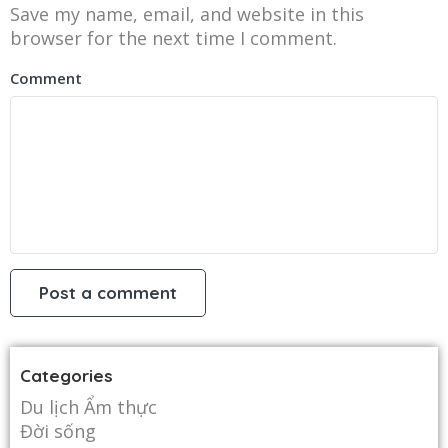
Save my name, email, and website in this
browser for the next time I comment.
Comment
Categories
Du lịch Ẩm thực
Đời sống