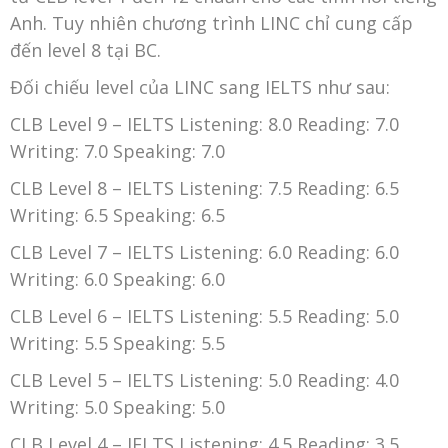
Anh. Tuy nhiên chương trình LINC chỉ cung cấp
đến level 8 tại BC.
Đối chiếu level của LINC sang IELTS như sau:
CLB Level 9 – IELTS Listening: 8.0 Reading: 7.0
Writing: 7.0 Speaking: 7.0
CLB Level 8 – IELTS Listening: 7.5 Reading: 6.5
Writing: 6.5 Speaking: 6.5
CLB Level 7 – IELTS Listening: 6.0 Reading: 6.0
Writing: 6.0 Speaking: 6.0
CLB Level 6 – IELTS Listening: 5.5 Reading: 5.0
Writing: 5.5 Speaking: 5.5
CLB Level 5 – IELTS Listening: 5.0 Reading: 4.0
Writing: 5.0 Speaking: 5.0
CLB Level 4 – IELTS Listening: 4.5 Reading: 3.5