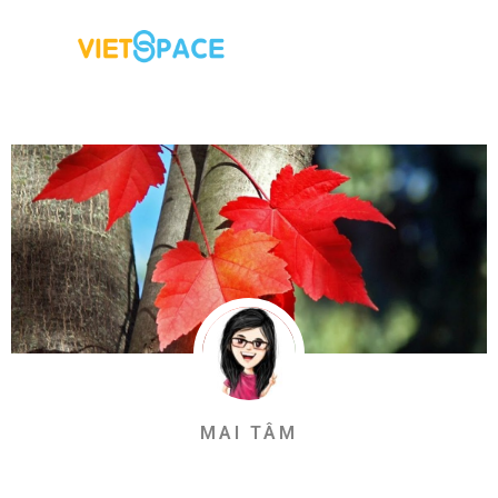
MAI TÂM