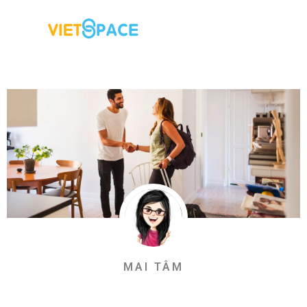
MAI TÂM