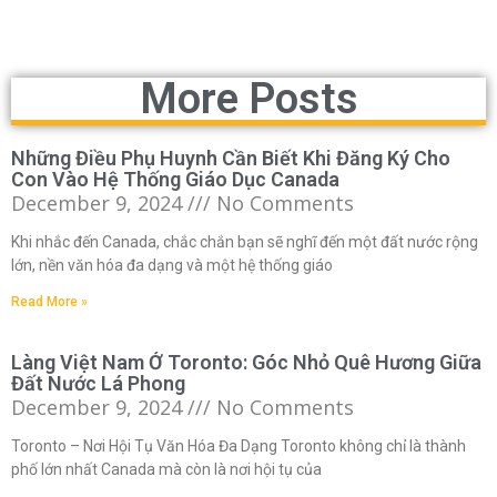
More Posts
Những Điều Phụ Huynh Cần Biết Khi Đăng Ký Cho
Con Vào Hệ Thống Giáo Dục Canada
December 9, 2024
No Comments
Khi nhắc đến Canada, chắc chắn bạn sẽ nghĩ đến một đất nước rộng
lớn, nền văn hóa đa dạng và một hệ thống giáo
Read More »
Làng Việt Nam Ở Toronto: Góc Nhỏ Quê Hương Giữa
Đất Nước Lá Phong
December 9, 2024
No Comments
Toronto – Nơi Hội Tụ Văn Hóa Đa Dạng Toronto không chỉ là thành
phố lớn nhất Canada mà còn là nơi hội tụ của