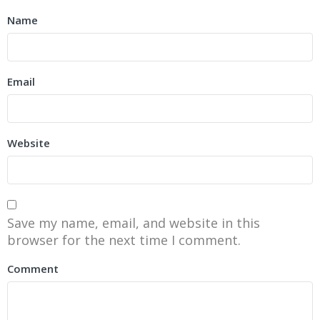
Name
Email
Website
Save my name, email, and website in this
browser for the next time I comment.
Comment