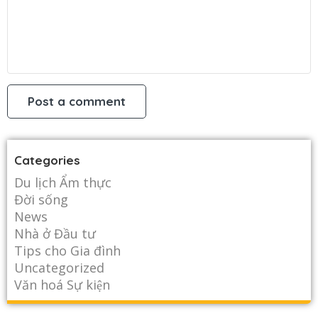
Categories
Du lịch Ẩm thực
Đời sống
News
Nhà ở Đầu tư
Tips cho Gia đình
Uncategorized
Văn hoá Sự kiện