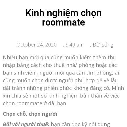
Kinh nghiệm chọn
roommate
October 24, 2020
,
9:49 am
,
Đời sống
Nhiều bạn mới qua cũng muốn kiếm thêm thu
nhập bằng cách cho thuê nhà/ phòng hoặc các
bạn sinh viên , người mới qua cần tìm phòng, ai
cũng muốn chọn được người phù hợp để về lâu
dài tránh những phiền phức không đáng có. Mình
xin chia sẻ một số kinh nghiệm bản thân về việc
chọn roommate ở dài hạn
Chọn chỗ, chọn người
Đối với người thuê:
bạn cần đọc kỹ nội dung