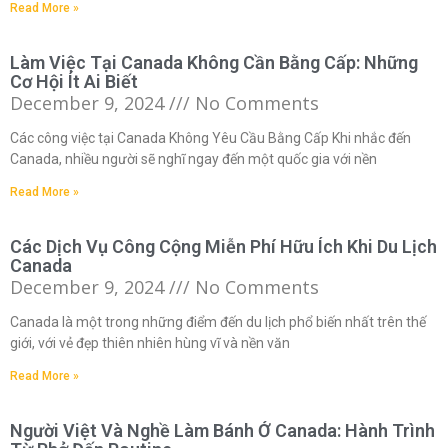
Read More »
Làm Việc Tại Canada Không Cần Bằng Cấp: Những
Cơ Hội Ít Ai Biết
December 9, 2024
No Comments
Các công việc tại Canada Không Yêu Cầu Bằng Cấp Khi nhắc đến
Canada, nhiều người sẽ nghĩ ngay đến một quốc gia với nền
Read More »
Các Dịch Vụ Công Cộng Miễn Phí Hữu Ích Khi Du Lịch
Canada
December 9, 2024
No Comments
Canada là một trong những điểm đến du lịch phổ biến nhất trên thế
giới, với vẻ đẹp thiên nhiên hùng vĩ và nền văn
Read More »
Người Việt Và Nghề Làm Bánh Ở Canada: Hành Trình