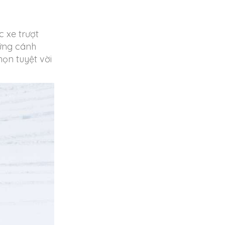
 xe trượt
hững cánh
họn tuyệt vời