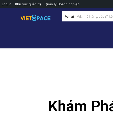
Log In
Khu vực quản trị
Quản lý Doanh nghiệp
What
Khám Phá