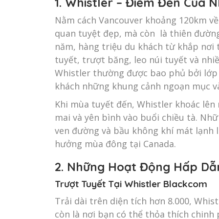
1. Whistler – Điểm Đến Của 
Nằm cách Vancouver khoảng 120km về ph
quan tuyệt đẹp, mà còn là thiên đườn
năm, hàng triệu du khách từ khắp nơi 
tuyết, trượt băng, leo núi tuyết và nhi
Whistler thường được bao phủ bởi lớp
khách những khung cảnh ngoạn mục và 
Khi mùa tuyết đến, Whistler khoác lên 
mai và yên bình vào buổi chiều tà. Nh
ven đường và bầu không khí mát lạnh 
hưởng mùa đông tại Canada.
2. Những Hoạt Động Hấp Dẫn
Trượt Tuyết Tại Whistler Blackcom
Trải dài trên diện tích hơn 8.000, Whi
còn là nơi bạn có thể thỏa thích chinh