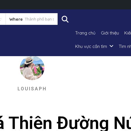
Where
Trang chủ
Giới thiệu
Kiế
Khu vực cần tìm
Tìm n
LOUISAPH
 Thiên Đường Nú