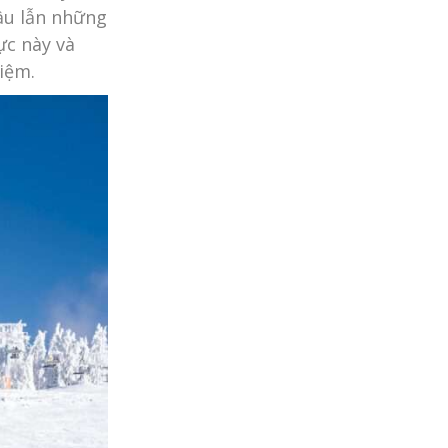
đầu lẫn những
ực này và
iệm.