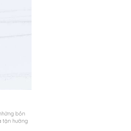
 những bồn
à tận hưởng