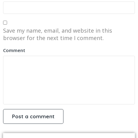
Save my name, email, and website in this
browser for the next time I comment.
Comment