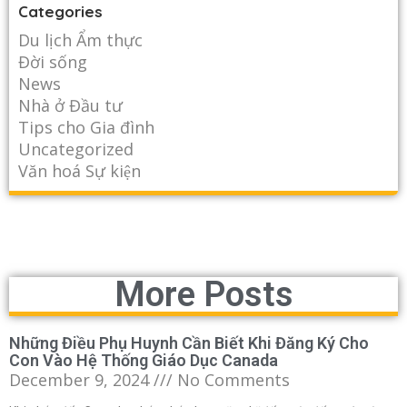
Categories
Du lịch Ẩm thực
Đời sống
News
Nhà ở Đầu tư
Tips cho Gia đình
Uncategorized
Văn hoá Sự kiện
More Posts
Những Điều Phụ Huynh Cần Biết Khi Đăng Ký Cho
Con Vào Hệ Thống Giáo Dục Canada
December 9, 2024
No Comments