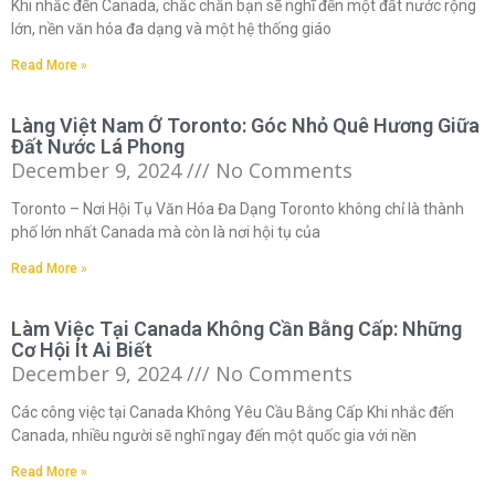
Khi nhắc đến Canada, chắc chắn bạn sẽ nghĩ đến một đất nước rộng
lớn, nền văn hóa đa dạng và một hệ thống giáo
Read More »
Làng Việt Nam Ở Toronto: Góc Nhỏ Quê Hương Giữa
Đất Nước Lá Phong
December 9, 2024
No Comments
Toronto – Nơi Hội Tụ Văn Hóa Đa Dạng Toronto không chỉ là thành
phố lớn nhất Canada mà còn là nơi hội tụ của
Read More »
Làm Việc Tại Canada Không Cần Bằng Cấp: Những
Cơ Hội Ít Ai Biết
December 9, 2024
No Comments
Các công việc tại Canada Không Yêu Cầu Bằng Cấp Khi nhắc đến
Canada, nhiều người sẽ nghĩ ngay đến một quốc gia với nền
Read More »