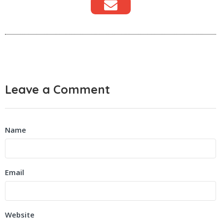
Leave a Comment
Name
Email
Website