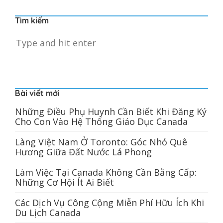
Tìm kiếm
Bài viết mới
Những Điều Phụ Huynh Cần Biết Khi Đăng Ký
Cho Con Vào Hệ Thống Giáo Dục Canada
Làng Việt Nam Ở Toronto: Góc Nhỏ Quê
Hương Giữa Đất Nước Lá Phong
Làm Việc Tại Canada Không Cần Bằng Cấp:
Những Cơ Hội Ít Ai Biết
Các Dịch Vụ Công Cộng Miễn Phí Hữu Ích Khi
Du Lịch Canada