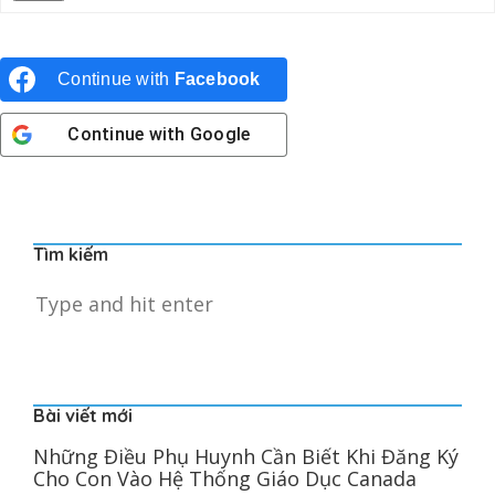
Continue with
Facebook
Continue with
Google
Tìm kiếm
Bài viết mới
Những Điều Phụ Huynh Cần Biết Khi Đăng Ký
Cho Con Vào Hệ Thống Giáo Dục Canada