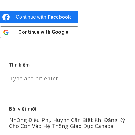
Continue with
Facebook
Continue with
Google
Tìm kiếm
Bài viết mới
Những Điều Phụ Huynh Cần Biết Khi Đăng Ký
Cho Con Vào Hệ Thống Giáo Dục Canada