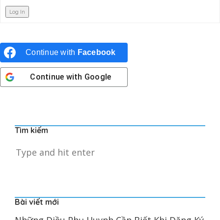
Log In
Continue with
Facebook
Continue with
Google
Tìm kiếm
Bài viết mới