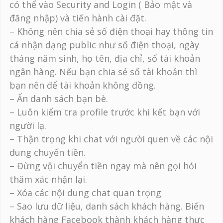
có thể vào Security and Login ( Bảo mật và
đăng nhập) và tiến hành cài đặt.
– Không nên chia sẻ số điện thoại hay thông tin
cá nhận dạng public như số điện thoại, ngày
tháng năm sinh, họ tên, địa chỉ, số tài khoản
ngân hàng. Nếu bạn chia sẻ số tài khoản thì
bạn nên để tài khoản không đồng.
– Ẩn danh sách bạn bè.
– Luôn kiểm tra profile trước khi kết bạn với
người lạ.
– Thận trọng khi chat với người quen về các nội
dung chuyển tiền.
– Đừng vội chuyển tiền ngay mà nên gọi hỏi
thăm xác nhận lại.
– Xóa các nội dung chat quan trọng
– Sao lưu dữ liệu, danh sách khách hàng. Biến
khách hàng Facebook thành khách hàng thực