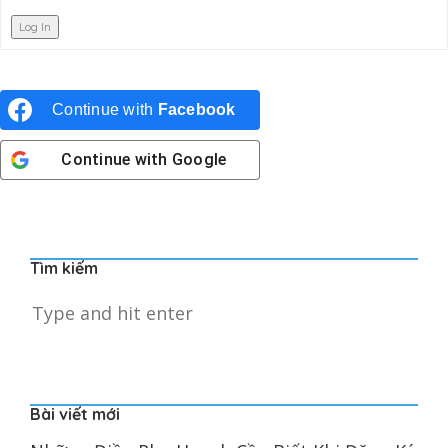
Log In
Continue with
Facebook
Continue with
Google
Tìm kiếm
Bài viết mới