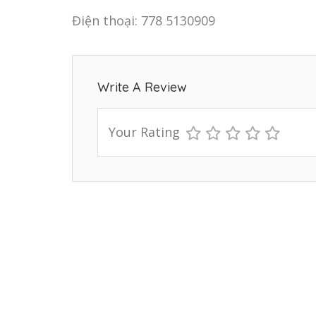
Điện thoại: 778 5130909
Write A Review
Your Rating