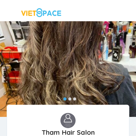
Tham Hair Salon