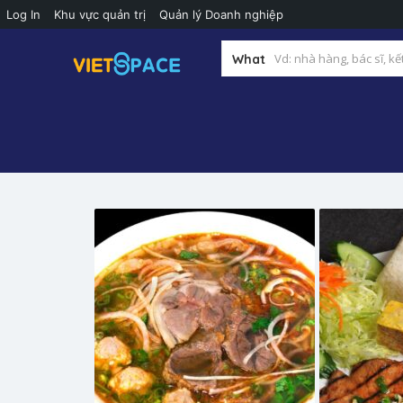
Log In
Khu vực quản trị
Quản lý Doanh nghiệp
What