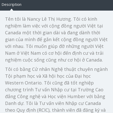
Description
Tên tôi là Nancy Lê Thị Hương. Tôi có kinh
nghiệm làm việc với cộng đồng người Việt tại
Canada một thời gian dài và đang dành thời
gian của mình để gắn kết cộng đồng người Việt
với nhau. Tôi muốn giúp đỡ những người Việt
Nam ở Việt Nam có cơ hội đến định cư và trải
nghiệm cuộc sống cũng như cơ hội ở Canada.
Tôi có bằng Cử nhân Nghệ thuật chuyên ngành
Tội phạm học và Xã hội học của Đại học
Western Ontario. Tôi cũng đã tốt nghiệp
chương trình Tư vấn Nhập cư tại Trường Cao
đẳng Công nghệ và Học viện Humber với bằng
Danh dự. Tôi là Tư vấn viên Nhập cư Canada
theo Quy định (RCIC), thành viên đã đăng ký và