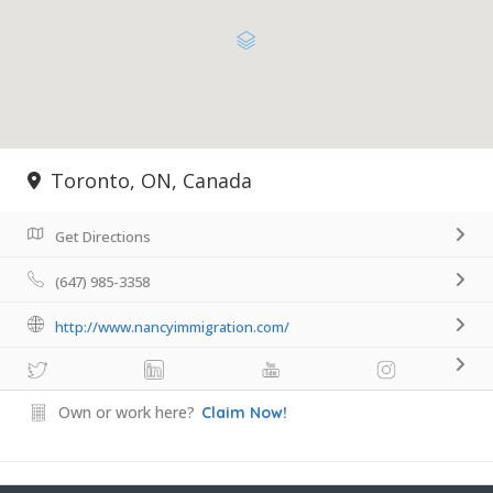
Toronto, ON, Canada
Get Directions
(647) 985-3358
http://www.nancyimmigration.com/
Own or work here?
Claim Now!