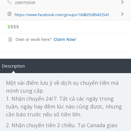
2369755929
https://www.facebook.com/groups/184825289422541
$
$$$
Own or work here?
Claim Now!
Description
Một vài điểm lưu ý về dịch vụ chuyển tiền mà
mình cung cấp.
1. Nhận chuyển 24/7. Tất cả các ngày trong
tuần, ngày hay đêm lúc nào cũng được, nhưng
cần báo trước nếu số tiền lớn.
2. Nhận chuyển tiền 2 chiều. Tại Canada giao