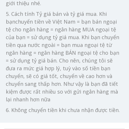
giới thiệu nhé.
5. Cách tính Tỷ giá bán và tỷ giá mua. Khi
bạnchuyển tiền về Việt Nam = bạn bán ngoại
tệ cho ngân hàng = ngân hàng MUA ngoại tệ
của bạn = sử dụng tỷ giá mua. Khi bạn chuyển
tiền qua nước ngoài = bạn mua ngoại tệ từ
ngân hàng = ngân hàng BÁN ngoại tệ cho bạn
= sử dụng tỷ giá bán. Cho nên, chúng tôi sẽ
đưa ra mức giá hợp lý, tuỳ vào số tiền bạn
chuyển, sẽ có giá tốt, chuyển về cao hơn và
chuyển sang thấp hơn. Như vậy là bạn đã tiết
kiệm được rất nhiều so với gửi ngân hàng mà
lại nhanh hơn nữa
6. Không chuyển tiền khi chưa nhận được tiền.