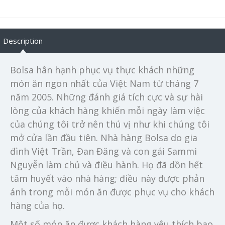
Description
Bolsa hân hạnh phục vụ thực khách những
món ăn ngon nhất của Việt Nam từ tháng 7
năm 2005. Những đánh giá tích cực và sự hài
lòng của khách hàng khiến mỗi ngày làm việc
của chúng tôi trở nên thú vị như khi chúng tôi
mở cửa lần đầu tiên. Nhà hàng Bolsa do gia
đình Việt Trần, Đan Đăng và con gái Sammi
Nguyễn làm chủ và điều hành. Họ đã dồn hết
tâm huyết vào nhà hàng; điều này được phản
ánh trong mỗi món ăn được phục vụ cho khách
hàng của họ.
Một số món ăn được khách hàng yêu thích bao