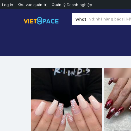
Log In
Khu vực quản trị
Quản lý Doanh nghiệp
What