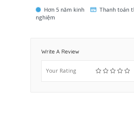
Hơn 5 năm kinh
Thanh toán t
nghiệm
Write A Review
Your Rating