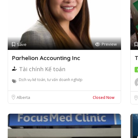
Preview
Save
Parhelion Accounting Inc
T
Tài chính Kế toán
Dịch vụ kế toán, tư vấn doanh nghiệp
Alberta
Closed Now